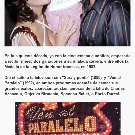
En la siguiente década, ya con la cincuentena cumplida, empezaría
a recibir merecidos galardones a su dilatada carrera, entre ellos la
Medalla de la Legión de Honor francesa, en 1983.
Dio el salto a la televisión con "Sara y punto" (1990), y “Ven al
Paralelo" (1992), en ambos programas además de cantar sus
grandes éxitos, aparecían artistas famosos de la talla de Charles
Aznavour, Objetivo Birmania, Spandau Ballet, o Rocío Dúrcal.