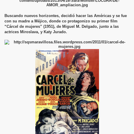
Buscando nuevos horizontes, decidió hacer las Américas y se fue
con su madre a Méjico, donde co protagonizo su primer film
“Cárcel de mujeres” (1951), de Miguel M. Delgado, junto a las
actrices Miroslava, y Katy Jurado.