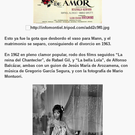
Esto ya fue la gota que desbordo el vaso para Mann, y el
matrimonio se separo, consiguiendo el divorcio en 1963.
En 1962 en pleno clamor popular, rodo dos films seguidos “La
reina del Chantecler", de Rafael Gil, y “La bella Lola”, de Alfonso
Balcázar, ambas con un guion de Jesús María de Arozamena, con
música de Gregorio García Segura, y con la fotografía de Mario
Montuori.