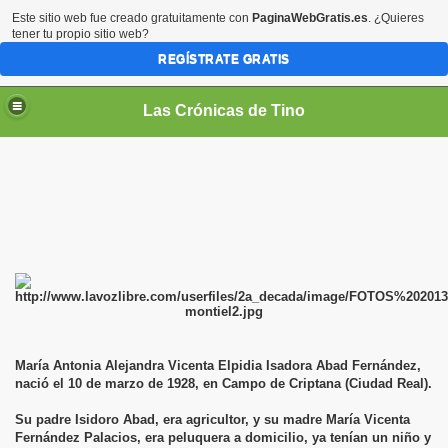
Este sitio web fue creado gratuitamente con
PaginaWebGratis.es
. ¿Quieres
tener tu propio sitio web?
REGÍSTRATE GRATIS
Las Crónicas de Tino
María Antonia Alejandra Vicenta Elpidia Isadora Abad Fernández,
nació el 10 de marzo de 1928, en Campo de Criptana (Ciudad Real).
Su padre Isidoro Abad, era agricultor, y su madre María Vicenta
Fernández Palacios, era peluquera a domicilio, ya tenían un niño y