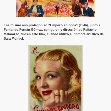
Ese mismo año protagonizo “Empezó en boda” (1944), junto a
Fernando Fernán Gómez, con guion y dirección de Raffaello
Matarazzo, fue en este film, cuando utilizo el nombre artístico de
Sara Montiel.