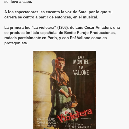
se llevo a cabo.
A los espectadores les encanto la voz de Sara, por lo que su
carrera se centro a partir de entonces, en el musical.
La primera fue “La violetera” (1958), de Luis César Amadori, una
co producción ítalo española, de Benito Perojo Producciones,
rodada parcialmente en París, y con Raf Vallone como co
protagonista.