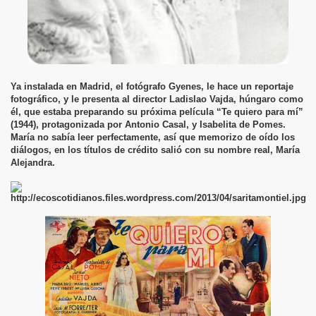
Ya instalada en Madrid, el fotógrafo Gyenes, le hace un reportaje
fotográfico, y le presenta al director Ladislao Vajda, húngaro como
él, que estaba preparando su próxima película “Te quiero para mí”
(1944), protagonizada por Antonio Casal, y Isabelita de Pomes.
María no sabía leer perfectamente, así que memorizo de oído los
diálogos, en los títulos de crédito salió con su nombre real, María
Alejandra.