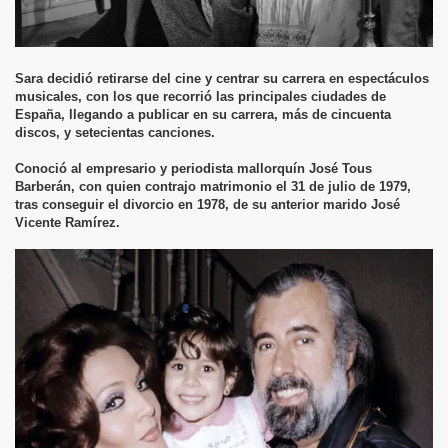
Sara decidió retirarse del cine y centrar su carrera en espectáculos
musicales, con los que recorrió las principales ciudades de
España, llegando a publicar en su carrera, más de cincuenta
discos, y setecientas canciones.
Conoció al empresario y periodista mallorquín José Tous
Barberán, con quien contrajo matrimonio el 31 de julio de 1979,
tras conseguir el divorcio en 1978, de su anterior marido José
Vicente Ramírez.