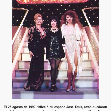
El 25 agosto de 1992, falleció su esposo José Tous, atrás quedaron