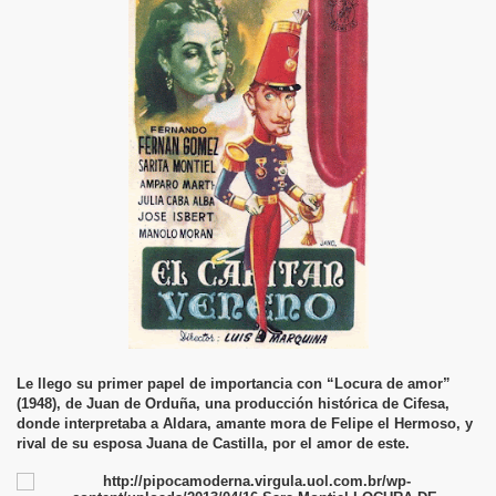
Le llego su primer papel de importancia con “Locura de amor”
(1948), de Juan de Orduña, una producción histórica de Cifesa,
donde interpretaba a Aldara, amante mora de Felipe el Hermoso, y
rival de su esposa Juana de Castilla, por el amor de este.