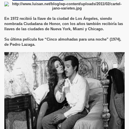
En 1972 recibió la llave de la ciudad de Los Ángeles, siendo
nombrada Ciudadana de Honor, con los años también recibiría las
llaves de las ciudades de Nueva York, Miami y Chicago.
Su última película fue “Cinco almohadas para una noche” (1974),
de Pedro Lazaga.