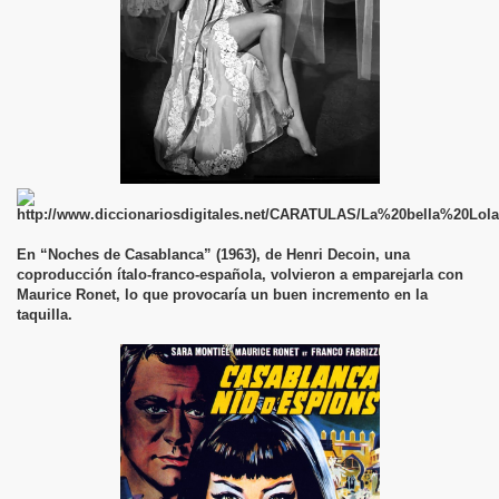
En “Noches de Casablanca” (1963), de Henri Decoin, una
coproducción ítalo-franco-española, volvieron a emparejarla con
Maurice Ronet, lo que provocaría un buen incremento en la
taquilla.