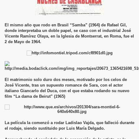
El mismo año que rodo en Brasil “Samba” (1964) de Rafael Gil,
donde interpretaba un doble papel, se caso con el industrial José
Vicente Ramírez Olaya, en la Iglesia de Montserrat, en Roma, fue el
2 de Mayo de 1964.
El matrimonio solo duro dos meses, motivado por los celos de
José Vicente, tras un supuesto romance de Sara, con el actor
italiano Giancarlo del Duca, con el que estaba rodando su nuevo
film “La dama de Beirut” (1965)
La película la comenzó a rodar Ladislao Vajda, que falleció durante
el rodaje, siendo sustituido por Luis María Delgado.