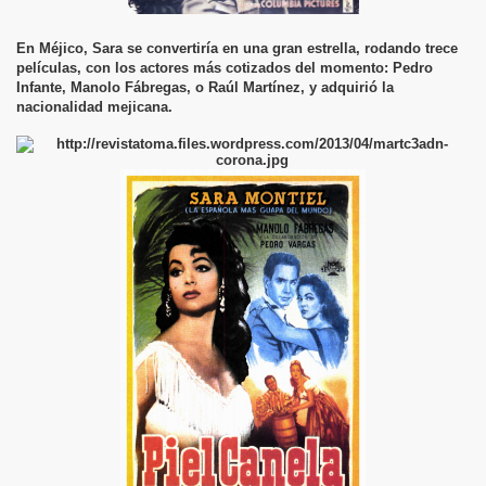
En Méjico, Sara se convertiría en una gran estrella, rodando trece
películas, con los actores más cotizados del momento: Pedro
Infante, Manolo Fábregas, o Raúl Martínez, y adquirió la
nacionalidad mejicana.