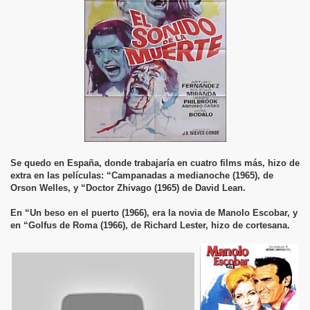
Se quedo en España, donde trabajaría en cuatro films más, hizo de
extra en las películas: “Campanadas a medianoche (1965), de
Orson Welles, y “Doctor Zhivago (1965) de David Lean.
En “Un beso en el puerto (1966), era la novia de Manolo Escobar, y
en “Golfus de Roma (1966), de Richard Lester, hizo de cortesana.