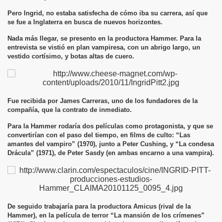
Pero Ingrid, no estaba satisfecha de cómo iba su carrera, así que
se fue a Inglaterra en busca de nuevos horizontes.
Nada más llegar, se presento en la productora Hammer. Para la
entrevista se vistió en plan vampiresa, con un abrigo largo, un
vestido cortísimo, y botas altas de cuero.
Fue recibida por James Carreras, uno de los fundadores de la
compañía, que la contrato de inmediato.
Para la Hammer rodaría dos películas como protagonista, y que se
convertirían con el paso del tiempo, en films de culto: “Las
amantes del vampiro” (1970), junto a Peter Cushing, y “La condesa
Drácula” (1971), de Peter Sasdy (en ambas encarno a una vampira).
De seguido trabajaría para la productora Amicus (rival de la
Hammer), en la película de terror “La mansión de los crímenes”