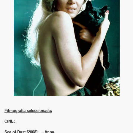
Filmografia seleccionada:
CINE:
Sea of Dust (2008) .... Anna