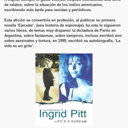
de relatos, sobre la situación de los indios americanos,
escribiendo más tarde para revistas y periódicos.
Esta afición se convertiría en profesión, al publicar su primera
novela ‘Ejecutar’, (una historia de espionaje), ha esta le siguieron
varios libros, de temas muy dispares: la dictadura de Perón en
Argentina, sobre fantasmas, sobre vampiros, incluso escribió uno
sobre asesinatos y tortura, en 1999, escribió su autobiografía, ‘La
vida es un grito’.