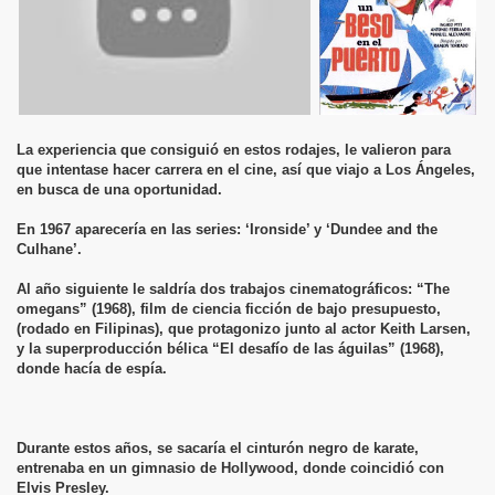
La experiencia que consiguió en estos rodajes, le valieron para
que intentase hacer carrera en el cine, así que viajo a Los Ángeles,
en busca de una oportunidad.
En 1967 aparecería en las series: ‘Ironside’ y ‘Dundee and the
Culhane’.
Al año siguiente le saldría dos trabajos cinematográficos: “The
omegans” (1968), film de ciencia ficción de bajo presupuesto,
(rodado en Filipinas), que protagonizo junto al actor Keith Larsen,
y la superproducción bélica “El desafío de las águilas” (1968),
donde hacía de espía.
Durante estos años, se sacaría el cinturón negro de karate,
entrenaba en un gimnasio de Hollywood, donde coincidió con
Elvis Presley.