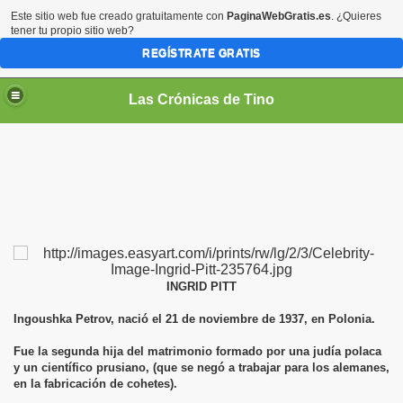
Este sitio web fue creado gratuitamente con
PaginaWebGratis.es
. ¿Quieres
tener tu propio sitio web?
REGÍSTRATE GRATIS
Las Crónicas de Tino
INGRID PITT
Ingoushka Petrov, nació el 21 de noviembre de 1937, en Polonia.
Fue la segunda hija del matrimonio formado por una judía polaca
y un científico prusiano, (que se negó a trabajar para los alemanes,
en la fabricación de cohetes).