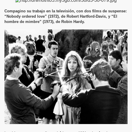
Compagino su trabajo en la televisión, con dos films de suspense:
“Nobody ordered love” (1972), de Robert Hartford-Davis, y “El
hombre de mimbre” (1973), de Robin Hardy.