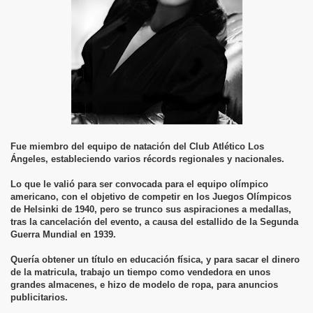
Fue miembro del equipo de natación del Club Atlético Los
Ángeles, estableciendo varios récords regionales y nacionales.
Lo que le valió para ser convocada para el equipo olímpico
americano, con el objetivo de competir en los Juegos Olímpicos
de Helsinki de 1940, pero se trunco sus aspiraciones a medallas,
tras la cancelación del evento, a causa del estallido de la Segunda
Guerra Mundial en 1939.
Quería obtener un título en educación física, y para sacar el dinero
de la matricula, trabajo un tiempo como vendedora en unos
grandes almacenes, e hizo de modelo de ropa, para anuncios
publicitarios.