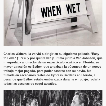
Charles Walters, la volvió a dirigir en su siguiente película “Easy
to Love” (1953), y por quinta vez y ultima junto a Van Johnson, que
interpretaba al director de un espectáculo acuático en Florida, su
mayor atracción es Esther, que andaba a la búsqueda de un nuevo
trabajo mejor pagado, para poder casarse con su novio, fue
filmada en escenarios reales de Cypress Gardens en Florida, a
pesar de que Esther estaba embarazada durante el rodaje, rodaría
todas las escenas de esquí acuático.