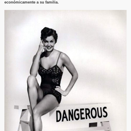
económicamente a su familia.