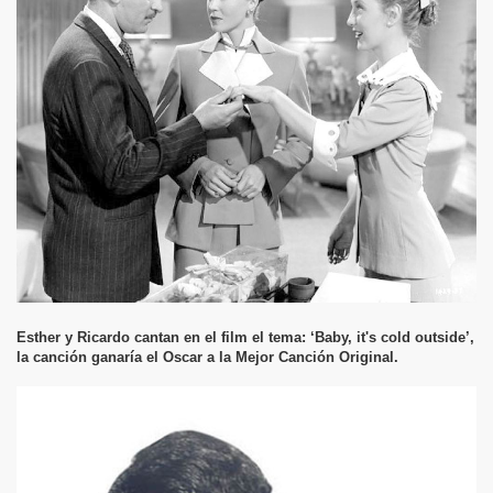
Esther y Ricardo cantan en el film el tema: ‘Baby, it's cold outside’,
la canción ganaría el Oscar a la Mejor Canción Original.