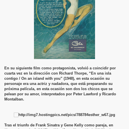
En su siguiente film como protagonista, volvió a coincidir por
cuarta vez en la dirección con Richard Thorpe, “En una isla
contigo / On an island with you” (1948), en esta ocasión su
personaje era una actriz y nadadora, que está preparando su
próxima película, en esta ocasión son dos los chicos que se
pelean por su amor, interpretados por Peter Lawford y Ricardo
Montalban.
Tras el triunfo de Frank Sinatra y Gene Kelly como pareja, en