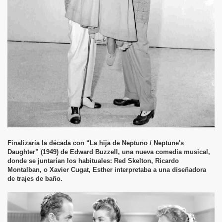
Finalizaría la década con “La hija de Neptuno / Neptune's
Daughter” (1949) de Edward Buzzell, una nueva comedia musical,
donde se juntarían los habituales: Red Skelton, Ricardo
Montalban, o Xavier Cugat, Esther interpretaba a una diseñadora
de trajes de baño.