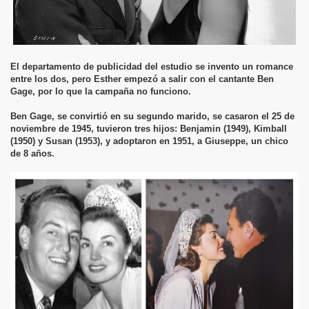
El departamento de publicidad del estudio se invento un romance
entre los dos, pero Esther empezó a salir con el cantante Ben
Gage, por lo que la campaña no funciono.
Ben Gage, se convirtió en su segundo marido, se casaron el 25 de
noviembre de 1945, tuvieron tres hijos: Benjamin (1949), Kimball
(1950) y Susan (1953), y adoptaron en 1951, a Giuseppe, un chico
de 8 años.