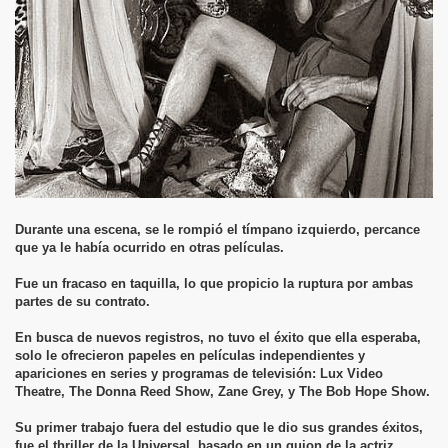
Durante una escena, se le rompió el tímpano izquierdo, percance
que ya le había ocurrido en otras películas.
Fue un fracaso en taquilla, lo que propicio la ruptura por ambas
partes de su contrato.
En busca de nuevos registros, no tuvo el éxito que ella esperaba,
solo le ofrecieron papeles en películas independientes y
apariciones en series y programas de televisión: Lux Video
Theatre, The Donna Reed Show, Zane Grey, y The Bob Hope Show.
Su primer trabajo fuera del estudio que le dio sus grandes éxitos,
fue el thriller de la Universal, basado en un guion de la actriz