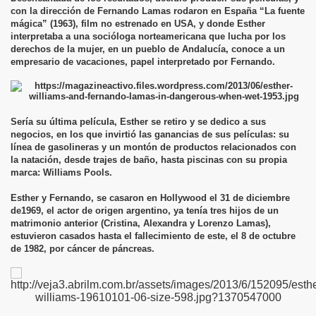
con la dirección de Fernando Lamas rodaron en España “La fuente
mágica” (1963), film no estrenado en USA, y donde Esther
interpretaba a una socióloga norteamericana que lucha por los
derechos de la mujer, en un pueblo de Andalucía, conoce a un
empresario de vacaciones, papel interpretado por Fernando.
Sería su última película, Esther se retiro y se dedico a sus
negocios, en los que invirtió las ganancias de sus películas: su
línea de gasolineras y un montón de productos relacionados con
la natación, desde trajes de baño, hasta piscinas con su propia
marca: Williams Pools.
Esther y Fernando, se casaron en Hollywood el 31 de diciembre
de1969, el actor de origen argentino, ya tenía tres hijos de un
matrimonio anterior (Cristina, Alexandra y Lorenzo Lamas),
estuvieron casados hasta el fallecimiento de este, el 8 de octubre
de 1982, por cáncer de páncreas.