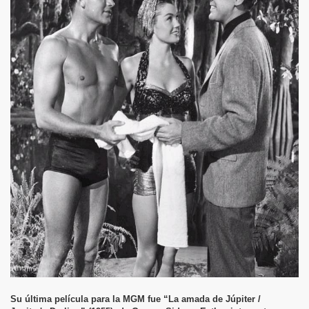
Su última película para la MGM fue “La amada de Júpiter /