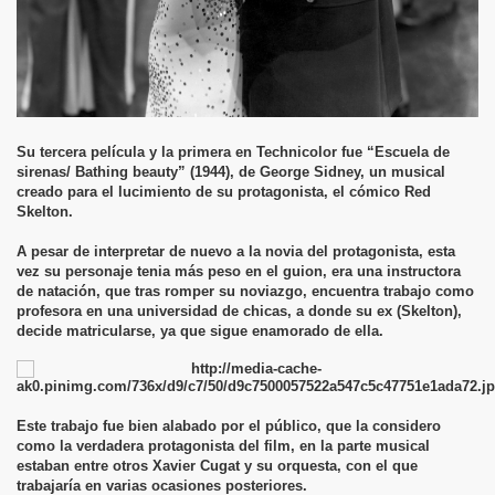
Su tercera película y la primera en Technicolor fue “Escuela de
sirenas/ Bathing beauty” (1944), de George Sidney, un musical
creado para el lucimiento de su protagonista, el cómico Red
Skelton.
A pesar de interpretar de nuevo a la novia del protagonista, esta
vez su personaje tenia más peso en el guion, era una instructora
de natación, que tras romper su noviazgo, encuentra trabajo como
profesora en una universidad de chicas, a donde su ex (Skelton),
decide matricularse, ya que sigue enamorado de ella.
Este trabajo fue bien alabado por el público, que la considero
como la verdadera protagonista del film, en la parte musical
estaban entre otros Xavier Cugat y su orquesta, con el que
trabajaría en varias ocasiones posteriores.