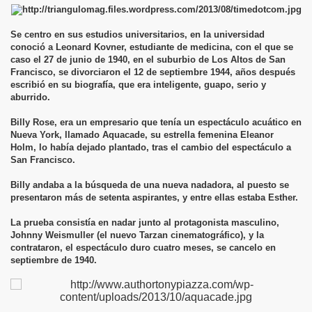
Se centro en sus estudios universitarios, en la universidad
conoció a Leonard Kovner, estudiante de medicina, con el que se
caso el 27 de junio de 1940, en el suburbio de Los Altos de San
Francisco, se divorciaron el 12 de septiembre 1944, años después
escribió en su biografía, que era inteligente, guapo, serio y
aburrido.
Billy Rose, era un empresario que tenía un espectáculo acuático en
Nueva York, llamado Aquacade, su estrella femenina Eleanor
Holm, lo había dejado plantado, tras el cambio del espectáculo a
San Francisco.
Billy andaba a la búsqueda de una nueva nadadora, al puesto se
presentaron más de setenta aspirantes, y entre ellas estaba Esther.
La prueba consistía en nadar junto al protagonista masculino,
Johnny Weismuller (el nuevo Tarzan cinematográfico), y la
contrataron, el espectáculo duro cuatro meses, se cancelo en
septiembre de 1940.