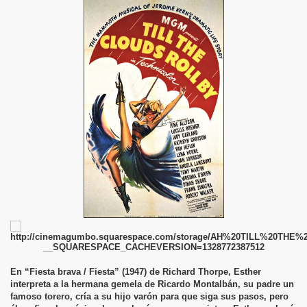
En “Fiesta brava / Fiesta” (1947) de Richard Thorpe, Esther
interpreta a la hermana gemela de Ricardo Montalbán, su padre un
famoso torero, cría a su hijo varón para que siga sus pasos, pero