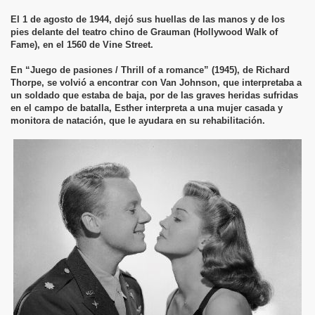
El 1 de agosto de 1944, dejó sus huellas de las manos y de los
pies delante del teatro chino de Grauman (Hollywood Walk of
Fame), en el 1560 de Vine Street.
En “Juego de pasiones / Thrill of a romance” (1945), de Richard
Thorpe, se volvió a encontrar con Van Johnson, que interpretaba a
un soldado que estaba de baja, por de las graves heridas sufridas
en el campo de batalla, Esther interpreta a una mujer casada y
monitora de natación, que le ayudara en su rehabilitación.