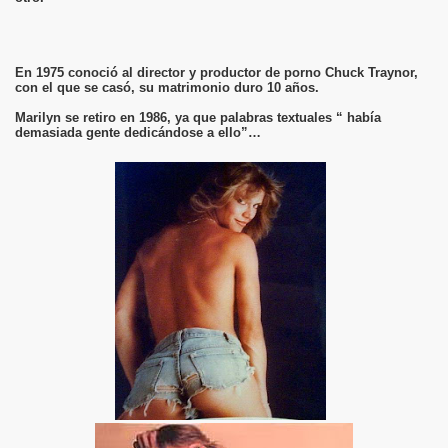
En 1975 conoció al director y productor de porno Chuck Traynor,
con el que se casó, su matrimonio duro 10 años.
Marilyn se retiro en 1986, ya que palabras textuales “ había
demasiada gente dedicándose a ello”…