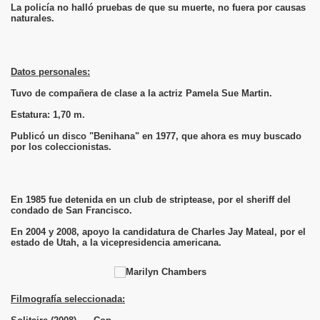
La policía no halló pruebas de que su muerte, no fuera por causas
naturales.
Datos personales:
Tuvo de compañera de clase a la actriz Pamela Sue Martin.
Estatura: 1,70 m.
Publicó un disco "Benihana" en 1977, que ahora es muy buscado
por los coleccionistas.
En 1985 fue detenida en un club de striptease, por el sheriff del
condado de San Francisco.
En 2004 y 2008, apoyo la candidatura de Charles Jay Mateal, por el
estado de Utah, a la vicepresidencia americana.
Filmografía seleccionada: