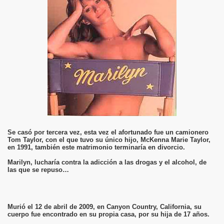
Se casó por tercera vez, esta vez el afortunado fue un camionero
Tom Taylor, con el que tuvo su único hijo, McKenna Marie Taylor,
en 1991, también este matrimonio terminaría en divorcio.
Marilyn, lucharía contra la adicción a las drogas y el alcohol, de
las que se repuso…
Murió el 12 de abril de 2009, en Canyon Country, California, su
cuerpo fue encontrado en su propia casa, por su hija de 17 años.