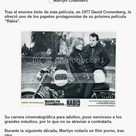
Tras el enorme éxito de esta película, en 1977 David Cronenberg, le
ofreció uno de los papeles protagonistas de su próxima película
“Rabia”.
Su carrera cinematográfica para adultos, puso nerviosos a los
grandes estudios, por lo que no se atrevían a contratarla.
Durante la siguiente década, Marilyn rodaría un film porno, tras
otro.