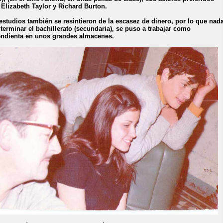
 Elizabeth Taylor y Richard Burton.
estudios también se resintieron de la escasez de dinero, por lo que nad
terminar el bachillerato (secundaria), se puso a trabajar como
ndienta en unos grandes almacenes.