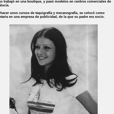
o trabajó en una boutique, y pasó modelos en centros comerciales de
lucía.
 hacer unos cursos de taquigrafía y mecanografía, se colocó como
etaria en una empresa de publicidad, de la que su padre era socio.