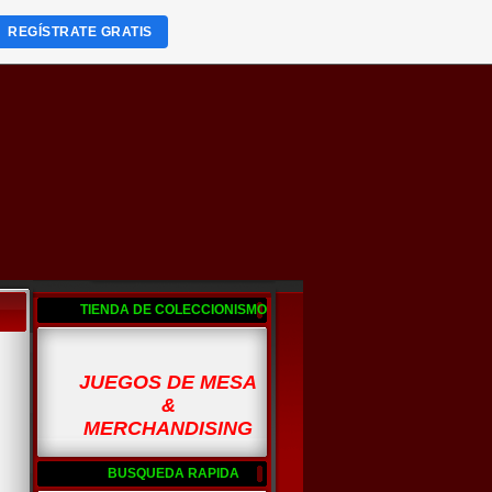
REGÍSTRATE GRATIS
TIENDA DE COLECCIONISMO
JUEGOS DE MESA
&
MERCHANDISING
BUSQUEDA RAPIDA