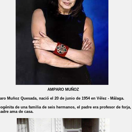
AMPARO MUÑOZ
ro Muñoz Quesada, nació el 20 de junio de 1954 en Vélez - Málaga.
ogénita de una familia de seis hermanos, el padre era profesor de forja,
adre ama de casa.