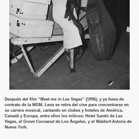
Después del film “Meet me in Las Vegas” (1956), y ya fuera de
contrato de la MGM, Lena se retira del cine para concentrarse en
su carrera musical, cantando en clubes y hoteles de América,
Canadá y Europa, entre ellos los míticos: Hotel Sands de Las
Vegas, el Grove Cocoanut de Los Ángeles, y el Waldorf-Astoria de
Nueva York.