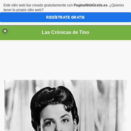
Este sitio web fue creado gratuitamente con
PaginaWebGratis.es
. ¿Quieres
tener tu propio sitio web?
REGÍSTRATE GRATIS
Las Crónicas de Tino