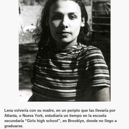
Lena volvería con su madre, en un periplo que las llevaría por
Atlanta, o Nueva York, estudiaría un tiempo en la escuela
secundaría “Girls high school”, en Brooklyn, donde no llego a
graduarse.