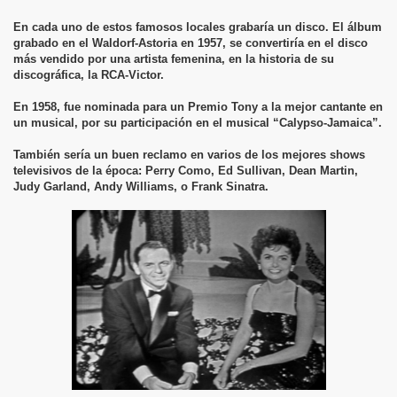
En cada uno de estos famosos locales grabaría un disco. El álbum
grabado en el Waldorf-Astoria en 1957, se convertiría en el disco
más vendido por una artista femenina, en la historia de su
discográfica, la RCA-Victor.
En 1958, fue nominada para un Premio Tony a la mejor cantante en
un musical, por su participación en el musical “Calypso-Jamaica”.
También sería un buen reclamo en varios de los mejores shows
televisivos de la época: Perry Como, Ed Sullivan, Dean Martin,
Judy Garland, Andy Williams, o Frank Sinatra.