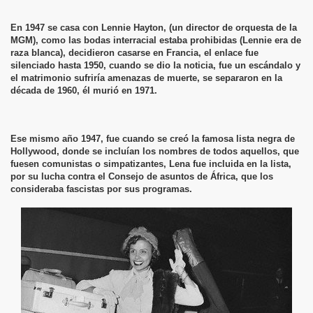
En 1947 se casa con Lennie Hayton, (un director de orquesta de la
MGM), como las bodas interracial estaba prohibidas (Lennie era de
raza blanca), decidieron casarse en Francia, el enlace fue
silenciado hasta 1950, cuando se dio la noticia, fue un escándalo y
el matrimonio sufriría amenazas de muerte, se separaron en la
década de 1960, él murió en 1971.
Ese mismo año 1947, fue cuando se creó la famosa lista negra de
Hollywood, donde se incluían los nombres de todos aquellos, que
fuesen comunistas o simpatizantes, Lena fue incluida en la lista,
por su lucha contra el Consejo de asuntos de África, que los
consideraba fascistas por sus programas.