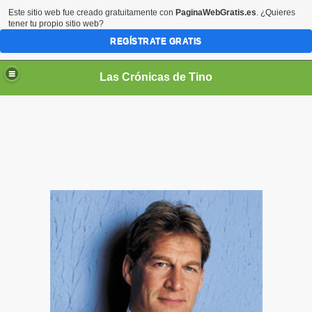
Este sitio web fue creado gratuitamente con
PaginaWebGratis.es
. ¿Quieres
tener tu propio sitio web?
REGÍSTRATE GRATIS
Las Crónicas de Tino