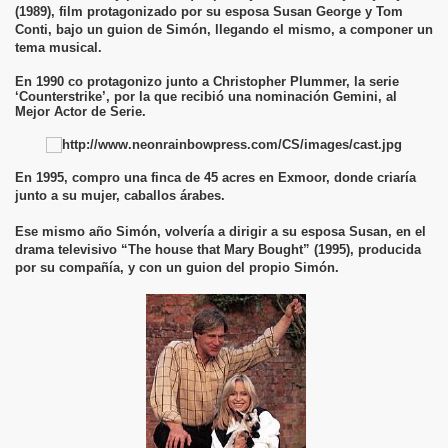
(1989), film protagonizado por su esposa Susan George y Tom
Conti, bajo un guion de Simón, llegando el mismo, a componer un
tema musical.
En 1990 co protagonizo junto a Christopher Plummer, la serie
‘Counterstrike’, por la que recibió una nominación Gemini, al
Mejor Actor de Serie.
En 1995, compro una finca de 45 acres en Exmoor, donde criaría
junto a su mujer, caballos árabes.
Ese mismo año Simón, volvería a dirigir a su esposa Susan, en el
drama televisivo “The house that Mary Bought” (1995), producida
por su compañía, y con un guion del propio Simón.