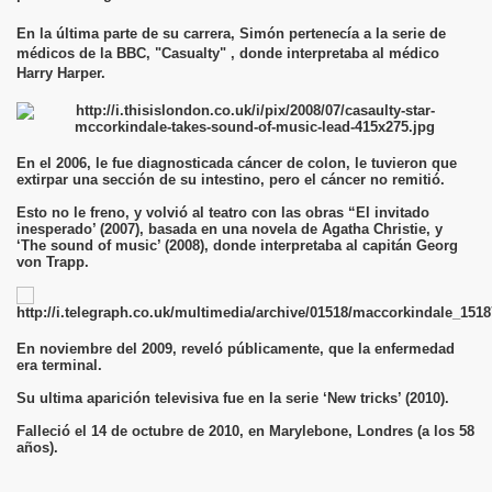
En la última parte de su carrera, Simón pertenecía a la serie de
médicos de la BBC, "Casualty" , donde interpretaba al médico
Harry Harper.
En el 2006, le fue diagnosticada cáncer de colon, le tuvieron que
extirpar una sección de su intestino, pero el cáncer no remitió.
Esto no le freno, y volvió al teatro con las obras “El invitado
inesperado’ (2007), basada en una novela de Agatha Christie, y
‘The sound of music’ (2008), donde interpretaba al capitán Georg
von Trapp.
En noviembre del 2009, reveló públicamente, que la enfermedad
era terminal.
Su ultima aparición televisiva fue en la serie ‘New tricks’ (2010).
Falleció el 14 de octubre de 2010, en Marylebone, Londres (a los 58
años).