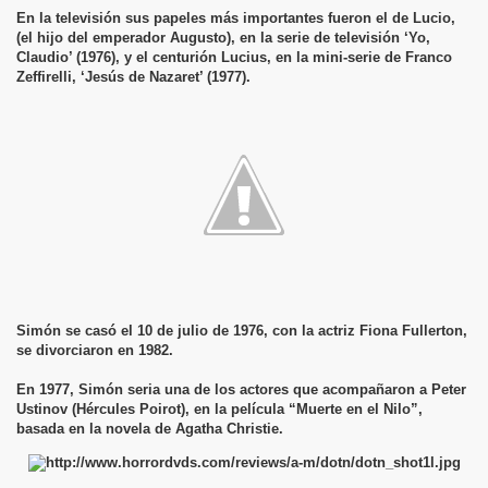
En la televisión sus papeles más importantes fueron el de Lucio,
(el hijo del emperador Augusto), en la serie de televisión ‘Yo,
Claudio’ (1976), y el centurión Lucius, en la mini-serie de Franco
Zeffirelli, ‘Jesús de Nazaret’ (1977).
Simón se casó el 10 de julio de 1976, con la actriz Fiona Fullerton,
se divorciaron en 1982.
En 1977, Simón seria una de los actores que acompañaron a Peter
Ustinov (Hércules Poirot), en la película “Muerte en el Nilo”,
basada en la novela de Agatha Christie.