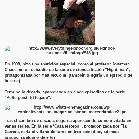
En 1998, hizo una aparición especial, como el profesor Jonathan
Chase, en un episodio de la serie de ciencia ficción "Night man",
protagonizada por Matt McColm, (también dirigiría un episodio de
la serie).
Termino la década, apareciendo en cinco episodios de la serie
"Poltergeist: El legado".
Tras el cambio de década, seguiría apareciendo como invitado en
varias series. En la serie ‘Caza tesoros ‘, protagonizada por Tia
Carrere, sería el villano de turno en tres episodios, además
produciría alguno de ellos.