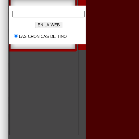
LAS CRONICAS DE TINO