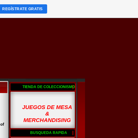
REGÍSTRATE GRATIS
TIENDA DE COLECCIONISMO
JUEGOS DE MESA
&
MERCHANDISING
 of
BUSQUEDA RAPIDA