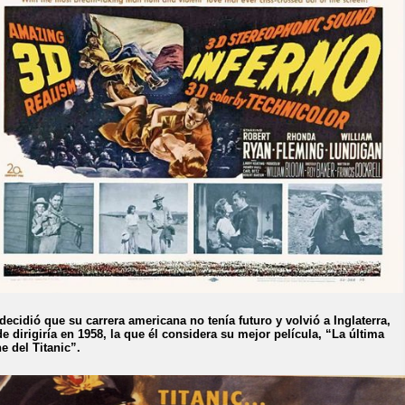
decidió que su carrera americana no tenía futuro y volvió a Inglaterra,
e dirigiría en 1958, la que él considera su mejor película, “La última
e del Titanic”.