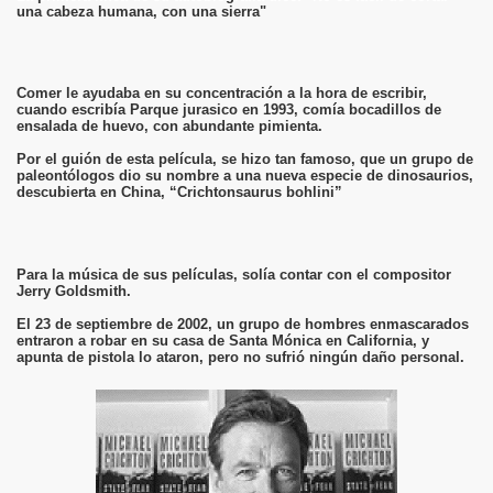
una cabeza humana, con una sierra"
Comer le ayudaba en su concentración a la hora de escribir,
cuando escribía Parque jurasico en 1993, comía bocadillos de
ensalada de huevo, con abundante pimienta.
Por el guión de esta película, se hizo tan famoso, que un grupo de
paleontólogos dio su nombre a una nueva especie de dinosaurios,
descubierta en China, “Crichtonsaurus bohlini”
Para la música de sus películas, solía contar con el compositor
Jerry Goldsmith.
El 23 de septiembre de 2002, un grupo de hombres enmascarados
entraron a robar en su casa de Santa Mónica en California, y
apunta de pistola lo ataron, pero no sufrió ningún daño personal.