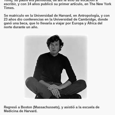
York), su padre era periodista, de ahí le vino su vocación a
escribir, y con 14 años publicó su primer artículo, en The New York
Times.
Se matriculo en la Universidad de Harvard, en Antropología, y con
23 años dio conferencias en la Universidad de Cambridge, donde
ganó una beca, que lo llevaría a viajar por Europa y África del
norte durante un año.
Regresó a Boston (Massachussets), y asistió a la escuela de
Medicina de Harvard.