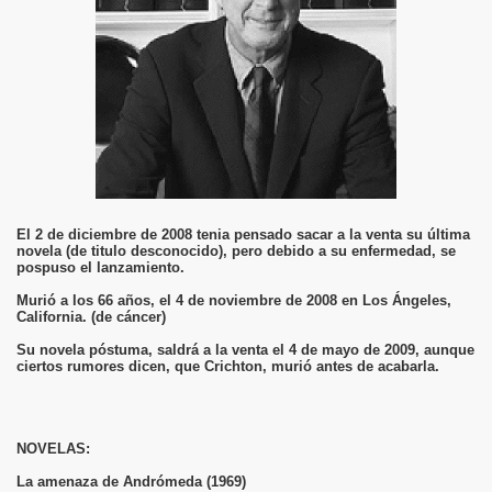
El 2 de diciembre de 2008 tenia pensado sacar a la venta su última
novela (de titulo desconocido), pero debido a su enfermedad, se
pospuso el lanzamiento.
Murió a los 66 años, el 4 de noviembre de 2008 en Los Ángeles,
California. (de cáncer)
Su novela póstuma, saldrá a la venta el 4 de mayo de 2009, aunque
ciertos rumores dicen, que Crichton, murió antes de acabarla.
NOVELAS:
La amenaza de Andrómeda (1969)