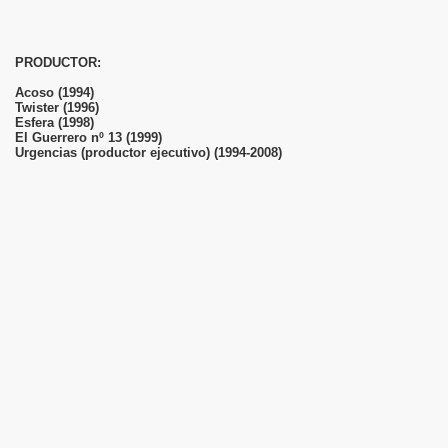
PRODUCTOR:
Acoso (1994)
Twister (1996)
Esfera (1998)
El Guerrero nº 13 (1999)
Urgencias (productor ejecutivo) (1994-2008)