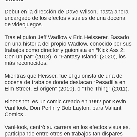
Debut en la dirección de Dave Wilson, hasta ahora
encargado de los efectos visuales de una docena
de videojuegos.
Tras el guion Jeff Wadlow y Eric Heisserer. Basado
en una historia del propio Wadlow, conocido por sus
trabajos como director y guionista en “Kick Ass 2:
Con un par” (2013), o “Fantasy Island” (2020), los
más reconocidos.
Mientras que Heisser, fue el guionista de una de
docena de trabajos donde destacan “Pesadilla en
Elm Street. El origen” (2010), o “The Thing” (2011).
Bloodshot, es un comic creado en 1992 por Kevin
VanHook, Don Perlin y Bob Layton, para Valiant
Comics .
VanHook, centró su carrera en los efectos visuales,
participando entre otros en trabajos tan dispares