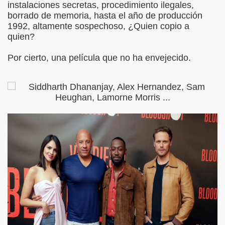
instalaciones secretas, procedimiento ilegales,
borrado de memoria, hasta el año de producción
1992, altamente sospechoso, ¿Quien copio a
quien?
Por cierto, una película que no ha envejecido.