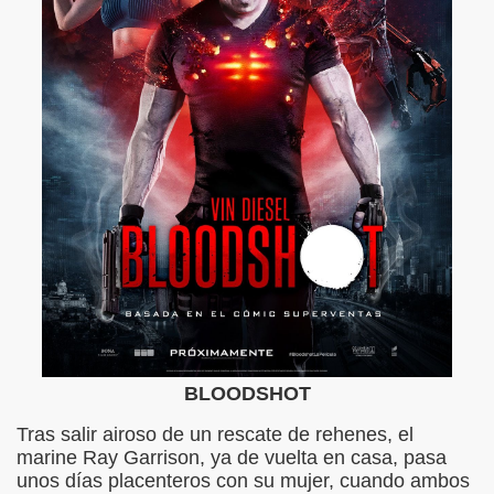
BLOODSHOT
Tras salir airoso de un rescate de rehenes, el
marine Ray Garrison, ya de vuelta en casa, pasa
unos días placenteros con su mujer, cuando ambos