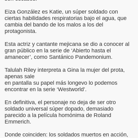
Eiza González es Katie, un súper soldado con
ciertas habilidades respiratorias bajo el agua, que
cambia del bando de los malos a los del
protagonista.
Esta actriz y cantante mejicana se dio a conocer al
gran público en la serie de ‘Abierto hasta el
amanecer’, como Santánico Pandemonium.
Talulah Riley interpreta a Gina la mujer del prota,
apenas sale
en pantalla su papel más longevo lo podemos
encontrar en la serie ‘Westworld’.
En definitiva, el personaje no deja de ser otro
soldado universal súper dopado, demasiado
parecido a la película homónima de Roland
Emmerich.
Donde coinciden: los soldados muertos en acción,