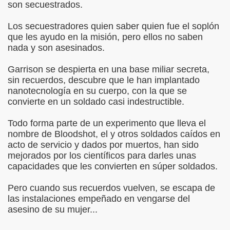
son secuestrados.
Los secuestradores quien saber quien fue el soplón
que les ayudo en la misión, pero ellos no saben
nada y son asesinados.
Garrison se despierta en una base miliar secreta,
sin recuerdos, descubre que le han implantado
nanotecnología en su cuerpo, con la que se
convierte en un soldado casi indestructible.
Todo forma parte de un experimento que lleva el
nombre de Bloodshot, el y otros soldados caídos en
acto de servicio y dados por muertos, han sido
mejorados por los científicos para darles unas
capacidades que les convierten en súper soldados.
Pero cuando sus recuerdos vuelven, se escapa de
las instalaciones empeñado en vengarse del
asesino de su mujer...