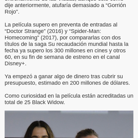
dije anteriormente, atufaría demasiado a “Gorrión
Rojo”.
La película supero en preventa de entradas al
“Doctor Strange” (2016) y “Spider-Man:
Homecoming” (2017), por compararlas con dos
títulos de la saga Su recaudación mundial hasta la
fecha ya supero los 300 millones en cines y otros
60, en su fin de semana de estreno en el canal
Disney+.
Ya empezó a ganar algo de dinero tras cubrir su
presupuesto, estimado en 200 millones de dólares.
Como curiosidad en la película están acreditadas un
total de 25 Black Widow.