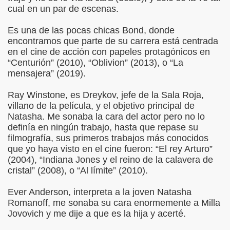
cual en un par de escenas.
Es una de las pocas chicas Bond, donde
encontramos que parte de su carrera está centrada
en el cine de acción con papeles protagónicos en
“Centurión” (2010), “Oblivion” (2013), o “La
mensajera” (2019).
Ray Winstone, es Dreykov, jefe de la Sala Roja,
villano de la película, y el objetivo principal de
Natasha. Me sonaba la cara del actor pero no lo
definía en ningún trabajo, hasta que repase su
filmografía, sus primeros trabajos más conocidos
que yo haya visto en el cine fueron: “El rey Arturo”
(2004), “Indiana Jones y el reino de la calavera de
cristal” (2008), o “Al límite” (2010).
Ever Anderson, interpreta a la joven Natasha
Romanoff, me sonaba su cara enormemente a Milla
Jovovich y me dije a que es la hija y acerté.