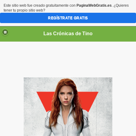
Este sitio web fue creado gratuitamente con
PaginaWebGratis.es
. ¿Quieres
tener tu propio sitio web?
REGÍSTRATE GRATIS
Las Crónicas de Tino