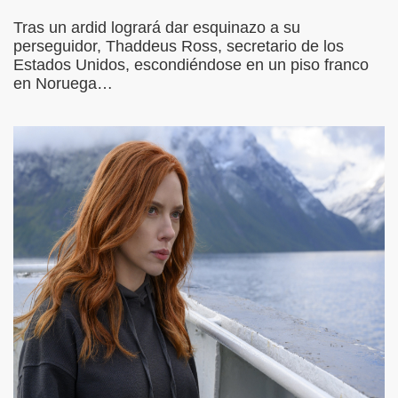
Tras un ardid logrará dar esquinazo a su
perseguidor, Thaddeus Ross, secretario de los
Estados Unidos, escondiéndose en un piso franco
en Noruega…