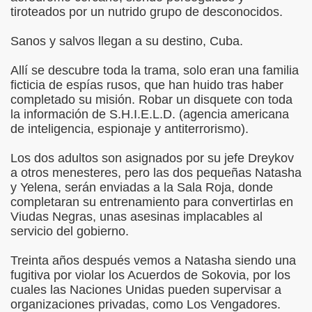
tiroteados por un nutrido grupo de desconocidos.
Sanos y salvos llegan a su destino, Cuba.
Allí se descubre toda la trama, solo eran una familia
ficticia de espías rusos, que han huido tras haber
completado su misión. Robar un disquete con toda
la información de S.H.I.E.L.D. (agencia americana
de inteligencia, espionaje y antiterrorismo).
Los dos adultos son asignados por su jefe Dreykov
a otros menesteres, pero las dos pequeñas Natasha
y Yelena, serán enviadas a la Sala Roja, donde
completaran su entrenamiento para convertirlas en
Viudas Negras, unas asesinas implacables al
servicio del gobierno.
Treinta años después vemos a Natasha siendo una
fugitiva por violar los Acuerdos de Sokovia, por los
cuales las Naciones Unidas pueden supervisar a
organizaciones privadas, como Los Vengadores.