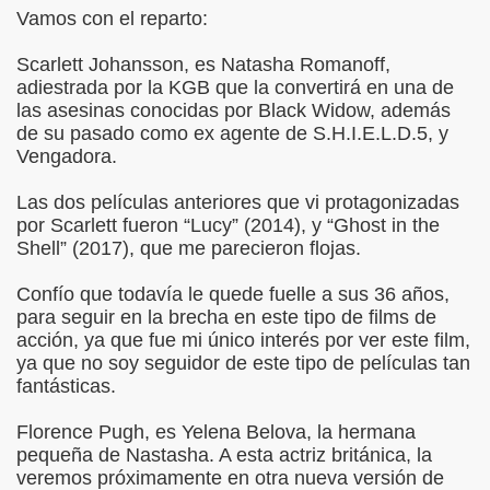
Vamos con el reparto:
Scarlett Johansson, es Natasha Romanoff,
adiestrada por la KGB que la convertirá en una de
las asesinas conocidas por Black Widow, además
de su pasado como ex agente de S.H.I.E.L.D.5, y
Vengadora.
Las dos películas anteriores que vi protagonizadas
por Scarlett fueron “Lucy” (2014), y “Ghost in the
Shell” (2017), que me parecieron flojas.
Confío que todavía le quede fuelle a sus 36 años,
para seguir en la brecha en este tipo de films de
acción, ya que fue mi único interés por ver este film,
ya que no soy seguidor de este tipo de películas tan
fantásticas.
Florence Pugh, es Yelena Belova, la hermana
pequeña de Nastasha. A esta actriz británica, la
veremos próximamente en otra nueva versión de