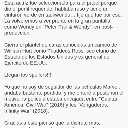
Esta actriz fue seleccionada para el papel porque
dio el perfil requerido: hablaba ruso y tiene un
cinturón verde en taekwondo… fijo que fue por eso.
La volveremos a ver pronto en la gran pantalla
como Wendy en “Peter Pan & Wendy”, en post-
producción.
Cierra el plantel de caras conocidas un cameo de
William Hurt como Thaddeus Ross, secretario de
Estado de los Estados Unidos y ex general del
Ejército de EE.UU.
Llegan los spoilers!!!
Yo que no soy de seguidor de las películas Marvel,
andaba bastante perdido, y me enteré a posteriori el
motivo: la película estaba encajada entre “Capitán
América: Civil War” (2016) y los “Vengadores:
Infinity War” (2018).
Gracias a esto pienso que la disfrute mas,