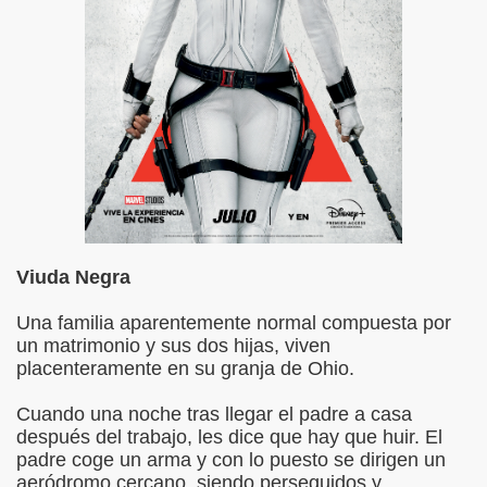
Viuda Negra
Una familia aparentemente normal compuesta por
un matrimonio y sus dos hijas, viven
placenteramente en su granja de Ohio.
Cuando una noche tras llegar el padre a casa
después del trabajo, les dice que hay que huir. El
padre coge un arma y con lo puesto se dirigen un
aeródromo cercano, siendo perseguidos y