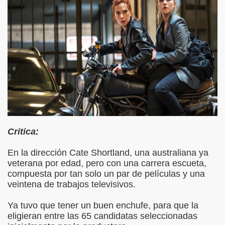
Critica:
En la dirección Cate Shortland, una australiana ya
veterana por edad, pero con una carrera escueta,
compuesta por tan solo un par de películas y una
veintena de trabajos televisivos.
Ya tuvo que tener un buen enchufe, para que la
eligieran entre las 65 candidatas seleccionadas