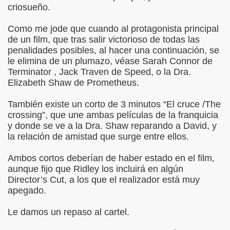
criosueño.
Como me jode que cuando al protagonista principal
de un film, que tras salir victorioso de todas las
penalidades posibles, al hacer una continuación, se
le elimina de un plumazo, véase Sarah Connor de
Terminator , Jack Traven de Speed, o la Dra.
Elizabeth Shaw de Prometheus.
También existe un corto de 3 minutos “El cruce /The
crossing”, que une ambas películas de la franquicia
y donde se ve a la Dra. Shaw reparando a David, y
la relación de amistad que surge entre ellos.
Ambos cortos deberían de haber estado en el film,
aunque fijo que Ridley los incluirá en algún
Director’s Cut, a los que el realizador está muy
apegado.
Le damos un repaso al cartel.