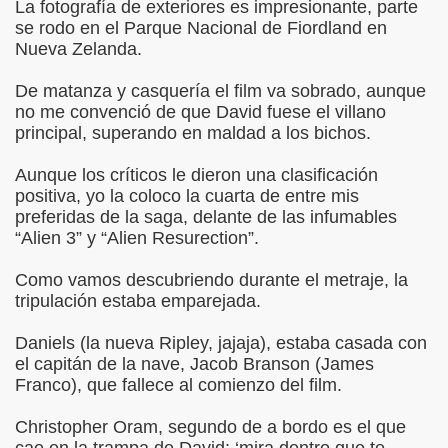
La fotografía de exteriores es impresionante, parte
se rodo en el Parque Nacional de Fiordland en
Nueva Zelanda.
De matanza y casquería el film va sobrado, aunque
no me convenció de que David fuese el villano
principal, superando en maldad a los bichos.
Aunque los críticos le dieron una clasificación
positiva, yo la coloco la cuarta de entre mis
preferidas de la saga, delante de las infumables
“Alien 3” y “Alien Resurection”.
Como vamos descubriendo durante el metraje, la
tripulación estaba emparejada.
Daniels (la nueva Ripley, jajaja), estaba casada con
el capitán de la nave, Jacob Branson (James
Franco), que fallece al comienzo del film.
Christopher Oram, segundo de a bordo es el que