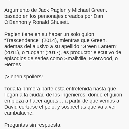
Argumento de Jack Paglen y Michael Green,
basado en los personajes creados por Dan
O'Bannon y Ronald Shusett.
Paglen tiene en su haber un solo guion
“Trascendence” (2014), mientras que Green,
ademas del alusivo a su apellido “Green Lantern”
(2011), o “Logan” (2017), es productor ejecutivo de
episodios de series como Smallville, Everwood, o
Heroes.
¡Vienen spoilers!
Toda la primera parte esta entretenida hasta que
llegan a la ciudad de los ingenieros, donde el guion
empieza a hacer aguas… a partir de que vemos a
David cortarse el pelo, y sospechas que va a ver
cambalache.
Preguntas sin respuesta.