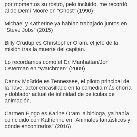
por momentos su rostro, pelo incluido, me recordó
al de Demi Moore en “Ghost” (1990)
Michael y Katherine ya habían trabajado juntos en
“Steve Jobs” (2015)
Billy Crudup es Christopher Oram, el jefe de la
misión tras la muerte del capitán.
Lo recordamos como el Dr. Manhattan/Jon
Osterman en “Watchmen” (2009)
Danny McBride es Tennessee, el piloto principal de
la nave, actor encasillado en la comedia más chorra
y doblador actual de infinidad de películas de
animación.
Carmen Ejogo es Karine Oram la bióloga, ya había
coincidido con Katherine en “Animales fantásticos y
dónde encontrarlos” (2016)