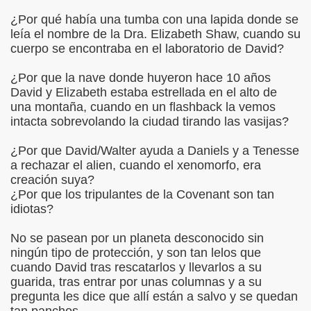
¿Por qué había una tumba con una lapida donde se
leía el nombre de la Dra. Elizabeth Shaw, cuando su
cuerpo se encontraba en el laboratorio de David?
¿Por que la nave donde huyeron hace 10 años
David y Elizabeth estaba estrellada en el alto de
una montaña, cuando en un flashback la vemos
intacta sobrevolando la ciudad tirando las vasijas?
¿Por que David/Walter ayuda a Daniels y a Tenesse
a rechazar el alien, cuando el xenomorfo, era
creación suya?
¿Por que los tripulantes de la Covenant son tan
idiotas?
No se pasean por un planeta desconocido sin
ningún tipo de protección, y son tan lelos que
cuando David tras rescatarlos y llevarlos a su
guarida, tras entrar por unas columnas y a su
pregunta les dice que allí están a salvo y se quedan