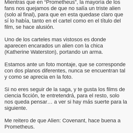
Mientras que en “Prometheus”, la mayoría de los
fans nos quejamos de que no salía un triste alien
(solo al final), para que en esta quedase claro que
sí lo había, tanto en el cartel como en el título del
film, se hace alusión.
Uno de los carteles mas vistosos es donde
aparecen encarados un alien con la chica
(Katherine Waterston), portando un arma.
Estamos ante un foto montaje, que se corresponde
con dos planos diferentes, nunca se encuentran tal
y como se aprecia en la foto.
Si no eres seguir de la saga, y te gusta los films de
ciencia ficción, te entretendrá, para el resto, solo
nos queda pensar… a ver si hay más suerte para la
siguiente.
Me reitero de que Alien: Covenant, hace buena a
Prometheus.