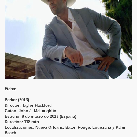
Ficha:
Parker (2013)
Director: Taylor Hackford
Guion: John J. McLaughlin
Estreno: 8 de marzo de 2013 (España)
Duración: 118 min
Localizaciones: Nueva Orleans, Baton Rouge, Louisiana y Palm
Beach.