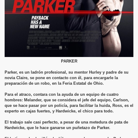
PARKER
Parker, es un ladrón profesional, su mentor Hurley y padre de su
novia Claire, se pone en contacto con él, para encargarle la
preparación de un robo, en la Feria Estatal de Ohio.
Para el atraco, contara con la ayuda de un equipo de cuatro
hombres: Melander, que se considera el jefe del equipo, Carlson,
que se hace pasar por un policía, para facilitar la huida, Ross, es el
experto en cajas fuertes, y Hardwicke, el chico para todo.
El trabajo sale casi perfecto, a pesar de una metedura de pata de
Hardwicke, que le hace ganarse un puñetazo de Parker.