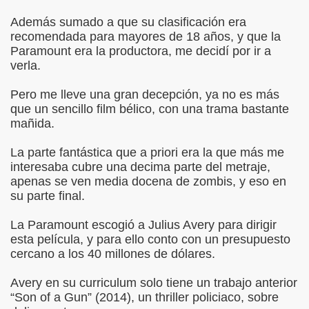
Además sumado a que su clasificación era
recomendada para mayores de 18 años, y que la
Paramount era la productora, me decidí por ir a
verla.
Pero me lleve una gran decepción, ya no es más
que un sencillo film bélico, con una trama bastante
mañida.
La parte fantástica que a priori era la que más me
interesaba cubre una decima parte del metraje,
apenas se ven media docena de zombis, y eso en
su parte final.
La Paramount escogió a Julius Avery para dirigir
esta película, y para ello conto con un presupuesto
cercano a los 40 millones de dólares.
Avery en su curriculum solo tiene un trabajo anterior
“Son of a Gun” (2014), un thriller policiaco, sobre