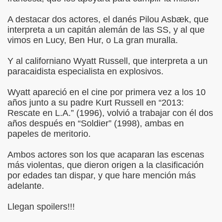
A destacar dos actores, el danés Pilou Asbæk, que
interpreta a un capitán alemán de las SS, y al que
vimos en Lucy, Ben Hur, o La gran muralla.
Y al californiano Wyatt Russell, que interpreta a un
paracaidista especialista en explosivos.
Wyatt apareció en el cine por primera vez a los 10
años junto a su padre Kurt Russell en “2013:
Rescate en L.A.” (1996), volvió a trabajar con él dos
años después en “Soldier” (1998), ambas en
papeles de meritorio.
Ambos actores son los que acaparan las escenas
más violentas, que dieron origen a la clasificación
por edades tan dispar, y que hare mención más
adelante.
Llegan spoilers!!!