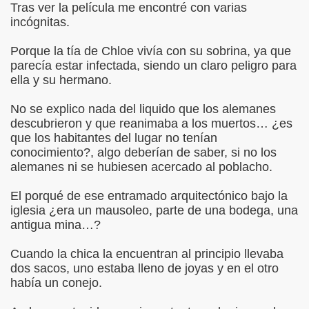
Tras ver la película me encontré con varias
incógnitas.
Porque la tía de Chloe vivía con su sobrina, ya que
parecía estar infectada, siendo un claro peligro para
ella y su hermano.
No se explico nada del liquido que los alemanes
descubrieron y que reanimaba a los muertos… ¿es
que los habitantes del lugar no tenían
conocimiento?, algo deberían de saber, si no los
alemanes ni se hubiesen acercado al poblacho.
El porqué de ese entramado arquitectónico bajo la
iglesia ¿era un mausoleo, parte de una bodega, una
antigua mina…?
Cuando la chica la encuentran al principio llevaba
dos sacos, uno estaba lleno de joyas y en el otro
había un conejo.