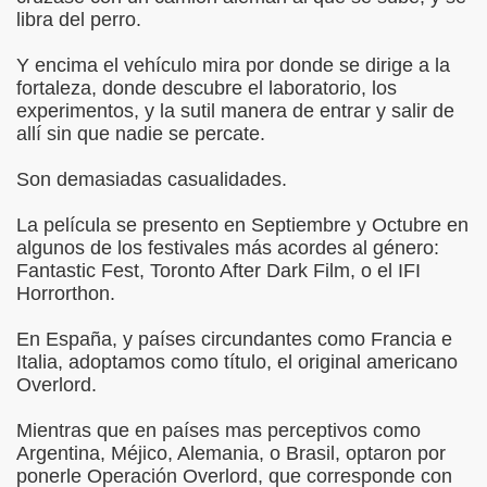
libra del perro.
Y encima el vehículo mira por donde se dirige a la
fortaleza, donde descubre el laboratorio, los
experimentos, y la sutil manera de entrar y salir de
allí sin que nadie se percate.
Son demasiadas casualidades.
La película se presento en Septiembre y Octubre en
algunos de los festivales más acordes al género:
Fantastic Fest, Toronto After Dark Film, o el IFI
Horrorthon.
En España, y países circundantes como Francia e
Italia, adoptamos como título, el original americano
Overlord.
Mientras que en países mas perceptivos como
Argentina, Méjico, Alemania, o Brasil, optaron por
ponerle Operación Overlord, que corresponde con