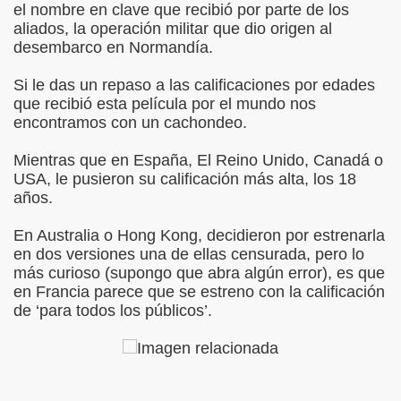
el nombre en clave que recibió por parte de los
aliados, la operación militar que dio origen al
desembarco en Normandía.
Si le das un repaso a las calificaciones por edades
que recibió esta película por el mundo nos
encontramos con un cachondeo.
Mientras que en España, El Reino Unido, Canadá o
USA, le pusieron su calificación más alta, los 18
años.
En Australia o Hong Kong, decidieron por estrenarla
en dos versiones una de ellas censurada, pero lo
más curioso (supongo que abra algún error), es que
en Francia parece que se estreno con la calificación
de ‘para todos los públicos’.