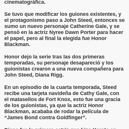
cinematográfica.
Se tuvo que modificar los guiones existentes, y
el protagonismo paso a John Steed, entonces se
sumo un nuevo personaje Catherine Gale, y se
pensó en la actriz Nyree Dawn Porter para hacer
el papel, pero al final la elegida fue Honor
Blackman.
Honor dejo la serie tras las dos primeras
temporadas, su personaje desapareció y los
guionistas crearon a una nueva compañera para
John Steed, Diana Rigg.
En un episodio de la cuarta temporada, Steed
recibe una tarjeta navideña de Cathy Gale, con
el matasellos de Fort Knox, esto fue una gracia
de los guionistas, ya que la actriz Honor
Blackman, acababa de rodar la película de
“James Bond contra Goldfinger”.