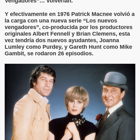
Vengadores”… volverían.
Y efectivamente en 1976 Patrick Macnee volvió a
la carga con una nueva serie “Los nuevos
vengadores”, co-producida por los productores
originales Albert Fennell y Brian Clemens, esta
vez tendría dos nuevos ayudantes, Joanna
Lumley como Purdey, y Gareth Hunt como Mike
Gambit, se rodaron 26 episodios.