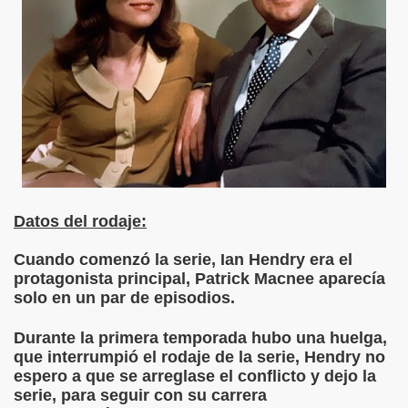
Datos del rodaje:
Cuando comenzó la serie, Ian Hendry era el
protagonista principal, Patrick Macnee aparecía
solo en un par de episodios.
Durante la primera temporada hubo una huelga,
que interrumpió el rodaje de la serie, Hendry no
espero a que se arreglase el conflicto y dejo la
serie, para seguir con su carrera