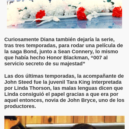
Curiosamente Diana también dejaría la serie,
tras tres temporadas, para rodar una película de
la saga Bond, junto a Sean Connery, lo mismo
que había hecho Honor Blackman, “007 al
servicio secreto de su majestad”
Las dos últimas temporadas, la acompañante de
John Steed fue la juvenil Tara King interpretada
por Linda Thorson, las malas lenguas dicen que
Linda consiguió el papel gracias a que era por
aquel entonces, novia de John Bryce, uno de los
productores.