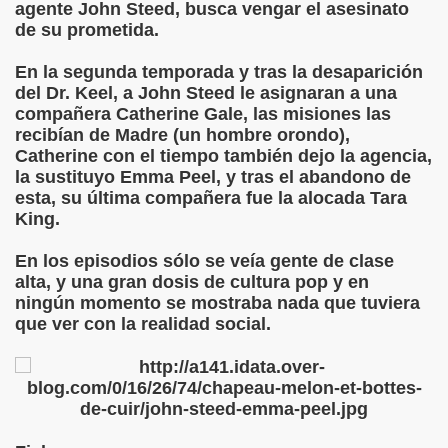
agente John Steed, busca vengar el asesinato
de su prometida.
En la segunda temporada y tras la desaparición
del Dr. Keel, a John Steed le asignaran a una
compañera Catherine Gale, las misiones las
recibían de Madre (un hombre orondo),
Catherine con el tiempo también dejo la agencia,
la sustituyo Emma Peel, y tras el abandono de
esta, su última compañera fue la alocada Tara
King.
En los episodios sólo se veía gente de clase
alta, y una gran dosis de cultura pop y en
ningún momento se mostraba nada que tuviera
que ver con la realidad social.