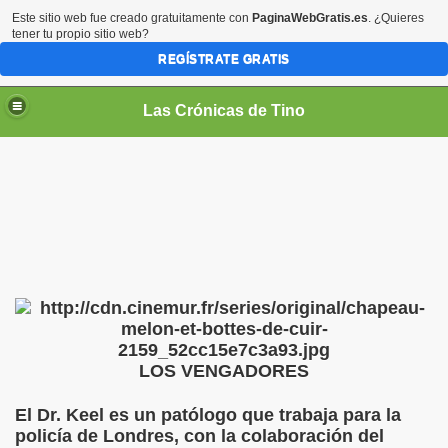
Este sitio web fue creado gratuitamente con
PaginaWebGratis.es
. ¿Quieres
tener tu propio sitio web?
REGÍSTRATE GRATIS
Las Crónicas de Tino
LOS VENGADORES
El Dr. Keel es un patólogo que trabaja para la
policía de Londres, con la colaboración del