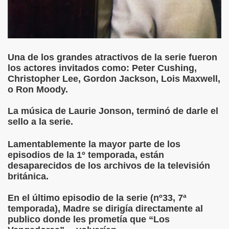
Una de los grandes atractivos de la serie fueron
los actores invitados como: Peter Cushing,
Christopher Lee, Gordon Jackson, Lois Maxwell,
o Ron Moody.
La música de Laurie Jonson, terminó de darle el
sello a la serie.
Lamentablemente la mayor parte de los
episodios de la 1º temporada, están
desaparecidos de los archivos de la televisión
británica.
En el último episodio de la serie (nº33, 7ª
temporada), Madre se dirigía directamente al
publico donde les prometía que “Los