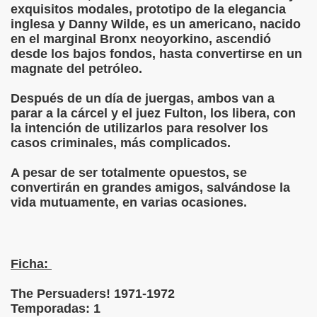
exquisitos modales, prototipo de la elegancia
inglesa y Danny Wilde, es un americano, nacido
en el marginal Bronx neoyorkino, ascendió
desde los bajos fondos, hasta convertirse en un
magnate del petróleo.
Después de un día de juergas, ambos van a
parar a la cárcel y el juez Fulton, los libera, con
la intención de utilizarlos para resolver los
casos criminales, más complicados.
A pesar de ser totalmente opuestos, se
convertirán en grandes amigos, salvándose la
vida mutuamente, en varias ocasiones.
Ficha:
The Persuaders! 1971-1972
Temporadas: 1