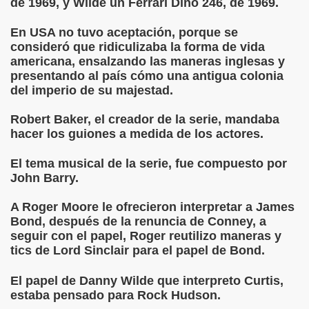
de 1969, y Wilde un Ferrari Dino 246, de 1969.
En USA no tuvo aceptación, porque se
consideró que ridiculizaba la forma de vida
americana, ensalzando las maneras inglesas y
presentando al país cómo una antigua colonia
del imperio de su majestad.
Robert Baker, el creador de la serie, mandaba
hacer los guiones a medida de los actores.
El tema musical de la serie, fue compuesto por
John Barry.
A Roger Moore le ofrecieron interpretar a James
Bond, después de la renuncia de Conney, a
seguir con el papel, Roger reutilizo maneras y
tics de Lord Sinclair para el papel de Bond.
El papel de Danny Wilde que interpreto Curtis,
estaba pensado para Rock Hudson.