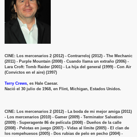
CINE: Los mercenarios 2 (2012) - Contrarreloj (2012) - The Mechanic
(2011) - Purple Mountain (2008) - Cuando llama un extraño (2006) -
Lara Croft: Tomb Raider (2001) - La hija del general (1999) - Con Air
(Convictos en el aire) (1997)
Terry Crews
, es Hale Caesar.
Nació el 30 julio de 1968, en Flint, Michigan, Estados Unidos.
CINE: Los mercenarios 2 (2012) - La boda de mi mejor amiga (2011)
- Los mercenarios (2010) - Gamer (2009) - Terminator Salvation
(2009) - Superagente 86 de película (2008) - Dueños de la calle
(2008) - Pelotas en juego (2007) - Vidas al límite (2005) - El clan de
los rompehuesos (2005) - Dos rubias de pelo en pecho (2004) -