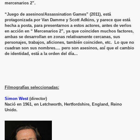
mercenarios 2”.
“Juego de asesinos/Assassination Games” (2011), está
protagonizada por Van Damme y Scott Adkins, y parece que está
hecha a posta, para presentarnos a estos actores, antes de verlos
en acción en “ Mercenarios 2”, ya que coinciden muchos factores,
ambas se desarrollan en zonas relativamente cercanas, sus
personajes, trabajos, aficiones, también coinciden, etc. Lo que no
cuadran son sus nombres.... pero son asesinos, así que el cambio
de identidad, está a la orden del día...
Filmografías seleccionadas:
Simon West
(director)
Nació en 1961, en Letchworth, Hertfordshire, England, Reino
Unido.