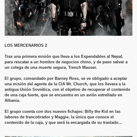
LOS MERCENARIOS 2
Tras una primera misión que lleva a los Expendables al Nepal,
para rescatar a un hombre de negocios chino, y de paso salvar a
un colega de una muerte segura, Trench Mauser.
El grupo, comandado por Barney Ross, se ve obligado a aceptar
una misión del agente de la CIA Mr. Church, que los llevara a la
antigua Unión Soviética, con el objetivo de recuperar el contenido
de una caja fuerte, que se encuentra en un avión estrellado en
Albania.
El grupo cuenta con dos nuevos fichajes: Billy the Kid en las
labores de francotirador y Maggie, la única que conoce el
contenido de la caja, y que será la encargada de su traslado…