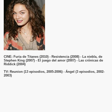
CINE: Furia de Titanes (2010) - Resistencia (2008) - La niebla, de
Stephen King (2007) - El juego del amor (2007) - Las crónicas de
Riddick (2004)
TV: Reunion (13 episodios, 2005-2006) - Ángel (3 episodios, 2002-
2003)