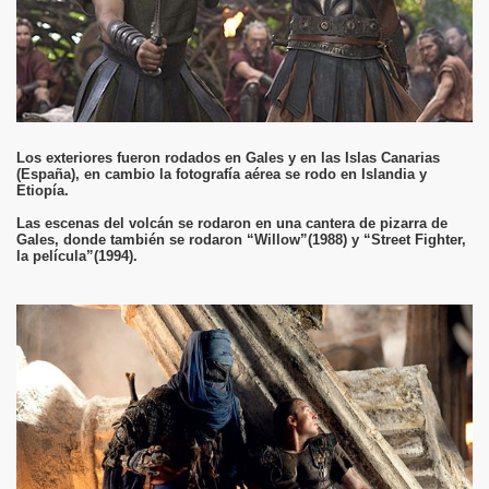
Los exteriores fueron rodados en Gales y en las Islas Canarias
(España), en cambio la fotografía aérea se rodo en Islandia y
Etiopía.
Las escenas del volcán se rodaron en una cantera de pizarra de
Gales, donde también se rodaron “Willow”(1988) y “Street Fighter,
la película”(1994).