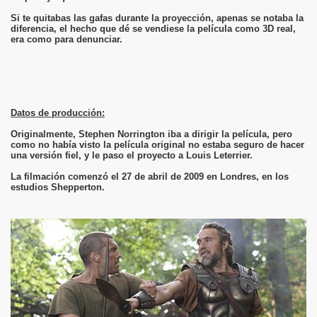
Si te quitabas las gafas durante la proyección, apenas se notaba la
diferencia, el hecho que dé se vendiese la película como 3D real,
era como para denunciar.
Datos de producción:
Originalmente, Stephen Norrington iba a dirigir la película, pero
como no había visto la película original no estaba seguro de hacer
una versión fiel, y le paso el proyecto a Louis Leterrier.
La filmación comenzó el 27 de abril de 2009 en Londres, en los
estudios Shepperton.