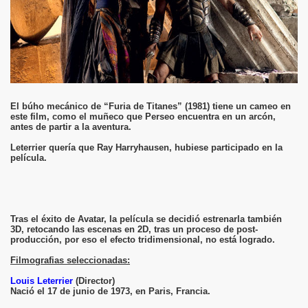
El búho mecánico de “Furia de Titanes” (1981) tiene un cameo en
este film, como el muñeco que Perseo encuentra en un arcón,
antes de partir a la aventura.
Leterrier quería que Ray Harryhausen, hubiese participado en la
película.
Tras el éxito de Avatar, la película se decidió estrenarla también
3D, retocando las escenas en 2D, tras un proceso de post-
producción, por eso el efecto tridimensional, no está logrado.
Filmografias seleccionadas:
Louis Leterrier
(Director)
Nació el 17 de junio de 1973, en Paris, Francia.