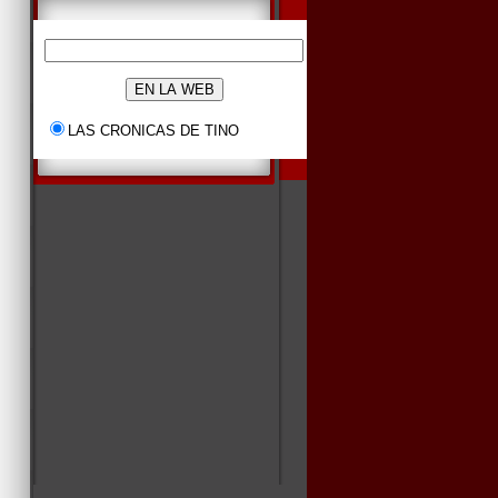
LAS CRONICAS DE TINO