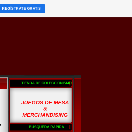
REGÍSTRATE GRATIS
TIENDA DE COLECCIONISMO
JUEGOS DE MESA
&
MERCHANDISING
e
BUSQUEDA RAPIDA