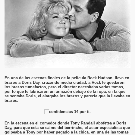
En una de las escenas finales de la película Rock Hudson, lleva en
brazos a Doris Day, cruzando media ciudad, a Rock le quedaron
los brazos tumefactos, pero el director necesitaba varias tomas,
por lo que le fabricaron un armazón debajo de la ropa, en la que
se sentaba Doris, el alargaba los brazos y parecía que la llevaba en
brazos.
En la escena en el comedor donde Tony Randall abofetea a Doris
Day, para que esta se calme del berrinche, el actor especialista que
golpeaba a Tony por haber pegado a la chica, en una de las tomas