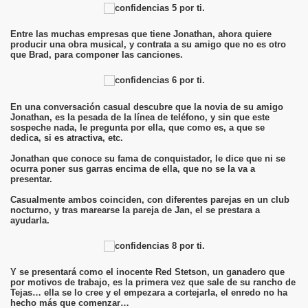
Entre las muchas empresas que tiene Jonathan, ahora quiere
producir una obra musical, y contrata a su amigo que no es otro
que Brad, para componer las canciones.
En una conversación casual descubre que la novia de su amigo
Jonathan, es la pesada de la línea de teléfono, y sin que este
sospeche nada, le pregunta por ella, que como es, a que se
dedica, si es atractiva, etc.
Jonathan que conoce su fama de conquistador, le dice que ni se
ocurra poner sus garras encima de ella, que no se la va a
presentar.
Casualmente ambos coinciden, con diferentes parejas en un club
nocturno, y tras marearse la pareja de Jan, el se prestara a
ayudarla.
Y se presentará como el inocente Red Stetson, un ganadero que
por motivos de trabajo, es la primera vez que sale de su rancho de
Tejas… ella se lo cree y el empezara a cortejarla, el enredo no ha
hecho más que comenzar…