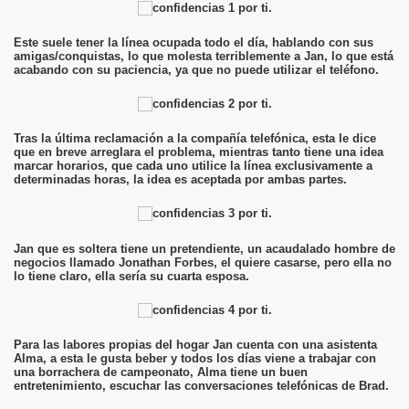
Este suele tener la línea ocupada todo el día, hablando con sus
amigas/conquistas, lo que molesta terriblemente a Jan, lo que está
acabando con su paciencia, ya que no puede utilizar el teléfono.
ngador
Tras la última reclamación a la compañía telefónica, esta le dice
que en breve arreglara el problema, mientras tanto tiene una idea
marcar horarios, que cada uno utilice la línea exclusivamente a
determinadas horas, la idea es aceptada por ambas partes.
Jan que es soltera tiene un pretendiente, un acaudalado hombre de
negocios llamado Jonathan Forbes, el quiere casarse, pero ella no
lo tiene claro, ella sería su cuarta esposa.
Para las labores propias del hogar Jan cuenta con una asistenta
Alma, a esta le gusta beber y todos los días viene a trabajar con
una borrachera de campeonato, Alma tiene un buen
entretenimiento, escuchar las conversaciones telefónicas de Brad.