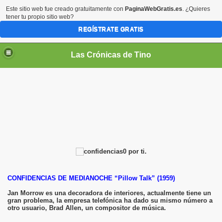
Este sitio web fue creado gratuitamente con
PaginaWebGratis.es
. ¿Quieres
tener tu propio sitio web?
REGÍSTRATE GRATIS
Las Crónicas de Tino
CONFIDENCIAS DE MEDIANOCHE “Pillow Talk” (1959)
Jan Morrow es una decoradora de interiores, actualmente tiene un
gran problema, la empresa telefónica ha dado su mismo número a
otro usuario, Brad Allen, un compositor de música.