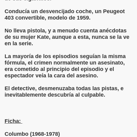
Conducía un desvencijado coche, un Peugeot
403 convertible, modelo de 1959.
No lleva pistola, y a menudo cuenta anécdotas
de su mujer Kate, aunque a esta, nunca se la ve
en la serie.
La mayoría de los episodios seguían la misma
fórmula, el crimen normalmente un asesinato,
era cometido al principio del episodio y el
espectador veía la cara del asesino.
El detective, desmenuzaba todas las pistas, e
inevitablemente descubría al culpable.
Ficha:
Columbo (1968-1978)