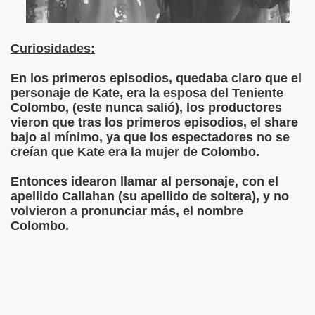
Curiosidades:
En los primeros episodios, quedaba claro que el
personaje de Kate, era la esposa del Teniente
Colombo, (este nunca salió), los productores
vieron que tras los primeros episodios, el share
bajo al mínimo, ya que los espectadores no se
creían que Kate era la mujer de Colombo.
Entonces idearon llamar al personaje, con el
apellido Callahan (su apellido de soltera), y no
volvieron a pronunciar más, el nombre
Colombo.