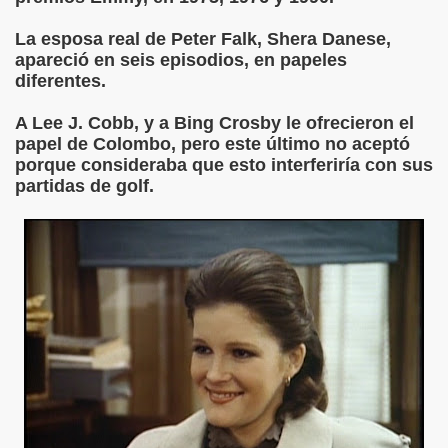
La esposa real de Peter Falk, Shera Danese,
apareció en seis episodios, en papeles
diferentes.
A Lee J. Cobb, y a Bing Crosby le ofrecieron el
papel de Colombo, pero este último no aceptó
porque consideraba que esto interferiría con sus
partidas de golf.