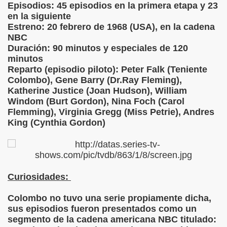
Episodios: 45 episodios en la primera etapa y 23
en la siguiente
Estreno: 20 febrero de 1968 (USA), en la cadena
NBC
Duración: 90 minutos y especiales de 120
minutos
Reparto (episodio piloto): Peter Falk (Teniente
Colombo), Gene Barry (Dr.Ray Fleming),
Katherine Justice (Joan Hudson), William
Windom (Burt Gordon), Nina Foch (Carol
Flemming), Virginia Gregg (Miss Petrie), Andres
King (Cynthia Gordon)
Curiosidades:
Colombo no tuvo una serie propiamente dicha,
sus episodios fueron presentados como un
segmento de la cadena americana NBC titulado: