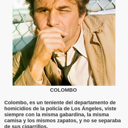
COLOMBO
Colombo, es un teniente del departamento de
homicidios de la policía de Los Ángeles, viste
siempre con la misma gabardina, la misma
camisa y los mismos zapatos, y no se separaba
de sus cigarrillos.