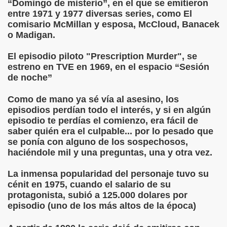
“Domingo de misterio”, en el que se emitieron
entre 1971 y 1977 diversas series, como El
comisario McMillan y esposa, McCloud, Banacek
o Madigan.
El episodio piloto "Prescription Murder", se
estreno en TVE en 1969, en el espacio “Sesión
de noche”
Como de mano ya sé vía al asesino, los
episodios perdían todo el interés, y si en algún
episodio te perdías el comienzo, era fácil de
saber quién era el culpable... por lo pesado que
se ponía con alguno de los sospechosos,
haciéndole mil y una preguntas, una y otra vez.
La inmensa popularidad del personaje tuvo su
cénit en 1975, cuando el salario de su
protagonista, subió a 125.000 dolares por
episodio (uno de los más altos de la época)